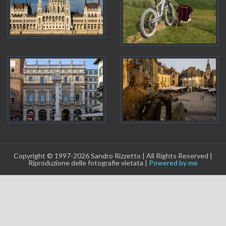
Copyright © 1997-2026 Sandro Rizzetto | All Rights Reserved |
Riproduzione delle fotografie vietata |
Powered by me