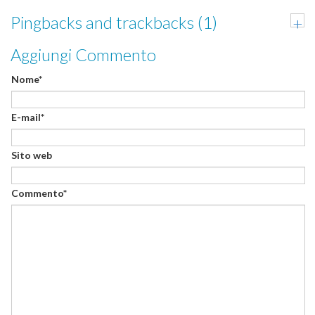
Pingbacks and trackbacks (1)
+
Aggiungi Commento
Nome*
E-mail*
Sito web
Commento*