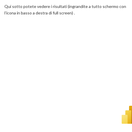
Qui sotto potete vedere i risultati (ingrandite a tutto schermo con
l’icona in basso a destra di full screen) .