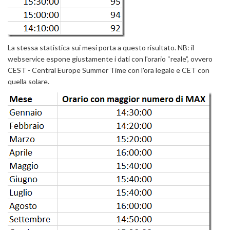
La stessa statistica sui mesi porta a questo risultato. NB: il
webservice espone giustamente i dati con l'orario “reale”, ovvero
CEST - Central Europe Summer Time con l'ora legale e CET con
quella solare.